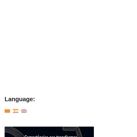
Language: