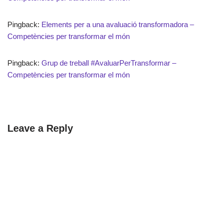
Pingback:
Elements per a una avaluació transformadora –
Competències per transformar el món
Pingback:
Grup de treball #AvaluarPerTransformar –
Competències per transformar el món
Leave a Reply