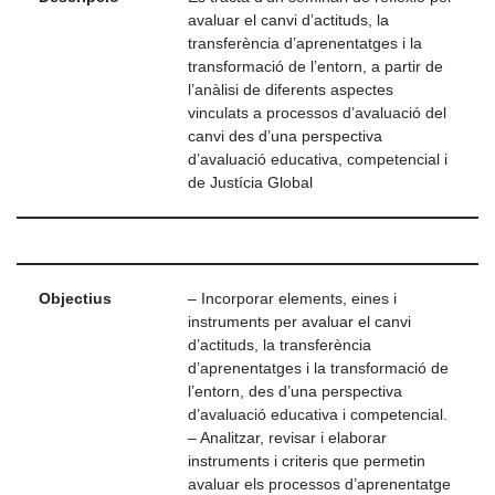
avaluar el canvi d’actituds, la
transferència d’aprenentatges i la
transformació de l’entorn, a partir de
l’anàlisi de diferents aspectes
vinculats a processos d’avaluació del
canvi des d’una perspectiva
d’avaluació educativa, competencial i
de Justícia Global
Objectius
– Incorporar elements, eines i
instruments per avaluar el canvi
d’actituds, la transferència
d’aprenentatges i la transformació de
l’entorn, des d’una perspectiva
d’avaluació educativa i competencial.
– Analitzar, revisar i elaborar
instruments i criteris que permetin
avaluar els processos d’aprenentatge