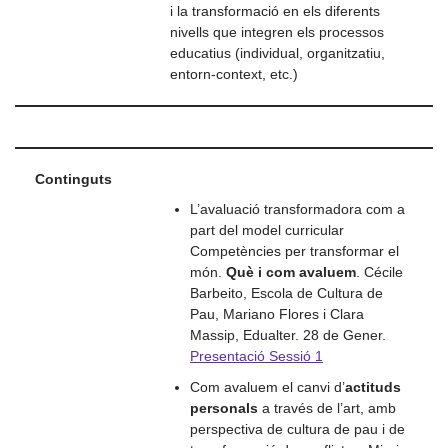
i la transformació en els diferents
nivells que integren els processos
educatius (individual, organitzatiu,
entorn-context, etc.)
Continguts
L’avaluació transformadora com a
part del model curricular
Competències per transformar el
món.
Què i com avaluem
. Cécile
Barbeito, Escola de Cultura de
Pau, Mariano Flores i Clara
Massip, Edualter. 28 de Gener.
Presentació Sessió 1
Com avaluem el canvi d’
actituds
personals
a través de l’art, amb
perspectiva de cultura de pau i de