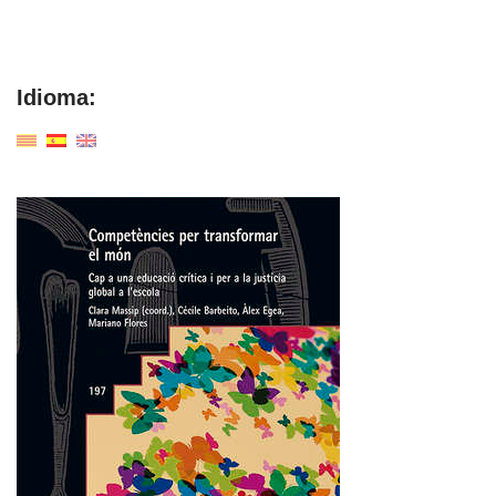
Idioma: