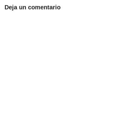
Deja un comentario