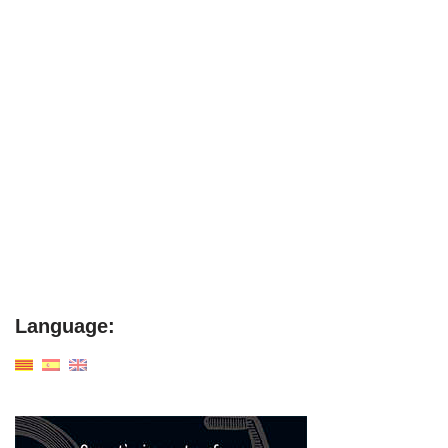
Language: