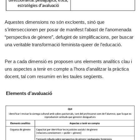
Aquestes dimensions no són excloents, sinó que
s’interseccionen per posar de manifest l’abast de l’anomenada
“perspectiva de gènere”, defugint de simplificacions, per buscar
una veritable transformació feminista-queer de l’educació.
Per a cada dimensió es proposen uns elements analítics clau i
uns aspectes a tenir en compte a l’hora d’analitzar la pràctica
docent, tal com resumim en les taules següents.
Elements d’avaluació