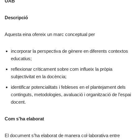
UAB
Descripció
Aquesta eina ofereix un marc conceptual per
incorporar la perspectiva de gènere en diferents contextos
educatius;
reflexionar críticament sobre com influeix la pròpia
subjectivitat en la docència;
identificar potencialitats i febleses en el plantejament dels
continguts, metodologies, avaluació i organització de l’espai
docent.
Com s’ha elaborat
El document s’ha elaborat de manera col·laborativa entre