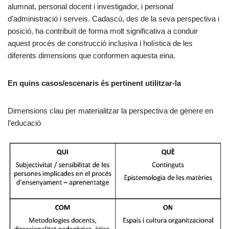
alumnat, personal docent i investigador, i personal
d’administració i serveis. Cadascú, des de la seva perspectiva i
posició, ha contribuït de forma molt significativa a conduir
aquest procés de construcció inclusiva i holística de les
diferents dimensions que conformen aquesta eina.
En quins casos/escenaris és pertinent utilitzar-la
Dimensions clau per materialitzar la perspectiva de gènere en
l’educació