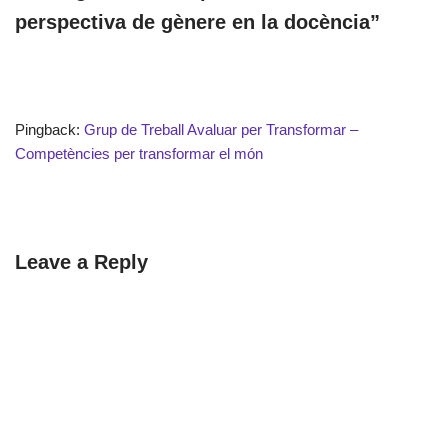
perspectiva de gènere en la docència”
Pingback:
Grup de Treball Avaluar per Transformar –
Competències per transformar el món
Leave a Reply