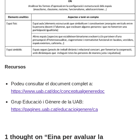
Recursos
Podeu consultar el document complet a:
https://www.uab.cat/doc/conceptualgeneredoc
Grup Educació i Gènere de la UAB:
https://pagines.uab.cat/educacioigenere/ca
1 thought on “Eina per avaluar la