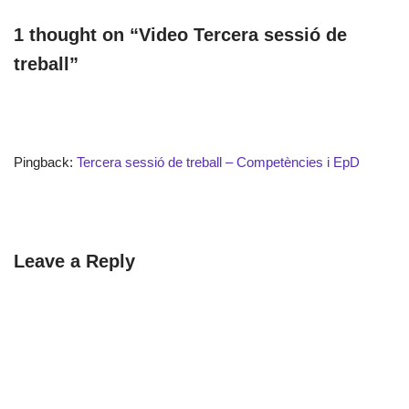
1 thought on “Video Tercera sessió de
treball”
Pingback:
Tercera sessió de treball – Competències i EpD
Leave a Reply