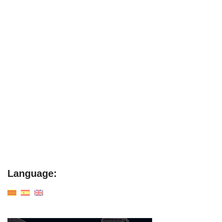
Language: