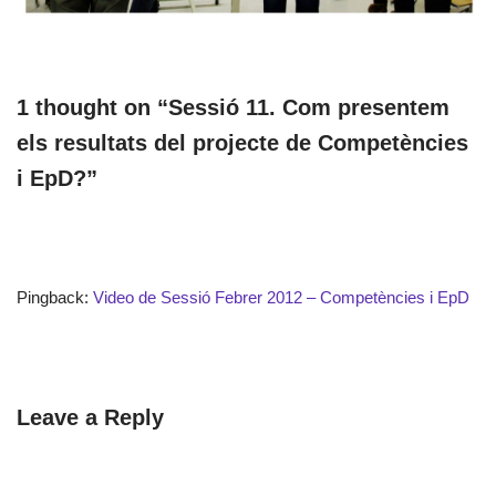
1 thought on “Sessió 11. Com presentem
els resultats del projecte de Competències
i EpD?”
Pingback:
Video de Sessió Febrer 2012 – Competències i EpD
Leave a Reply