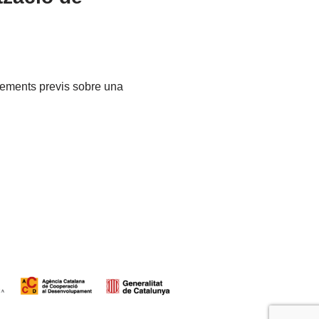
ixements previs sobre una