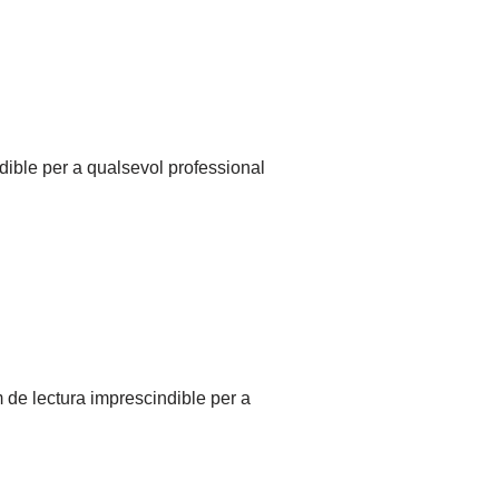
ible per a qualsevol professional
de lectura imprescindible per a