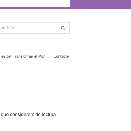
es per Transformar el Mòn
Contacte
) que considerem de lectura